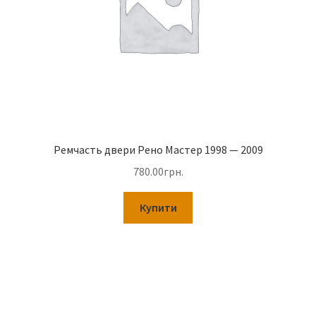
Ремчасть двери Рено Мастер 1998 — 2009
780.00
грн.
Купити