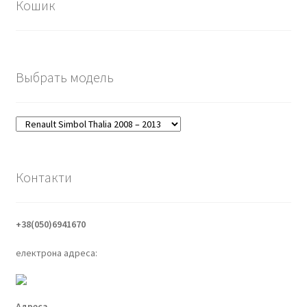
Кошик
Выбрать модель
Контакти
+38(050)6941670
електрона адреса:
Адреса