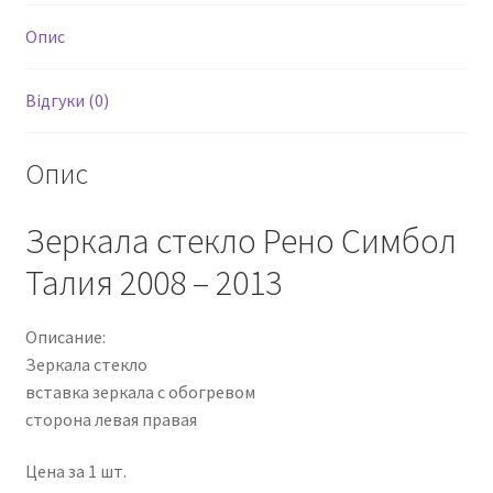
Опис
Відгуки (0)
Опис
Зеркала стекло Рено Симбол
Талия 2008 – 2013
Описание:
Зеркала стекло
вставка зеркала с обогревом
сторона левая правая
Цена за 1 шт.