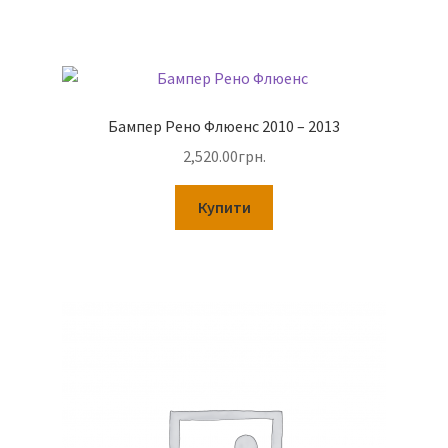
Бампер Рено Флюенс 2010 – 2013
2,520.00
грн.
Купити