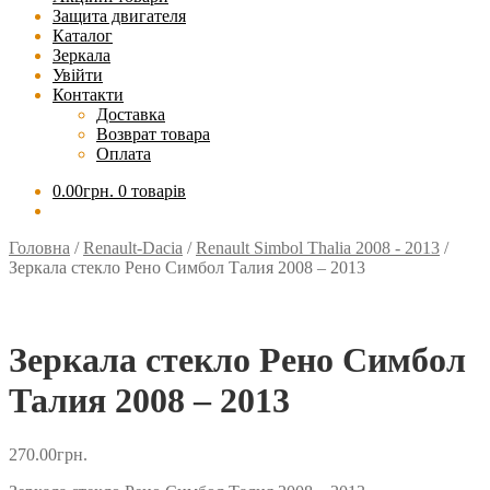
Защита двигателя
Каталог
Зеркала
Увійти
Контакти
Доставка
Возврат товара
Оплата
0.00
грн.
0 товарів
Головна
/
Renault-Dacia
/
Renault Simbol Thalia 2008 - 2013
/
Зеркала стекло Рено Симбол Талия 2008 – 2013
Зеркала стекло Рено Симбол
Талия 2008 – 2013
270.00
грн.