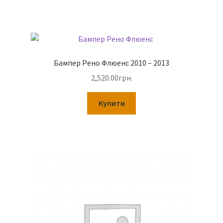
Бампер Рено Флюенс 2010 – 2013
2,520.00
грн.
Купити