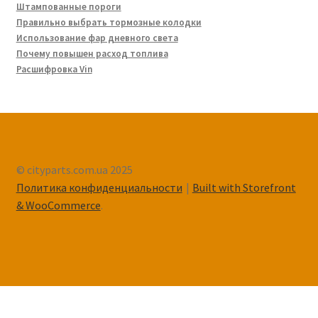
Штампованные пороги
Правильно выбрать тормозные колодки
Использование фар дневного света
Почему повышен расход топлива
Расшифровка Vin
© cityparts.com.ua 2025
Политика конфиденциальности
Built with Storefront
& WooCommerce
.