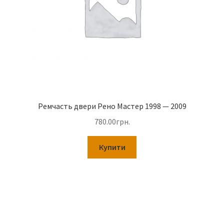
Ремчасть двери Рено Мастер 1998 — 2009
780.00
грн.
Купити