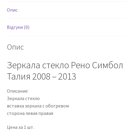
Опис
Відгуки (0)
Опис
Зеркала стекло Рено Симбол
Талия 2008 – 2013
Описание:
Зеркала стекло
вставка зеркала с обогревом
сторона левая правая
Цена за 1 шт.