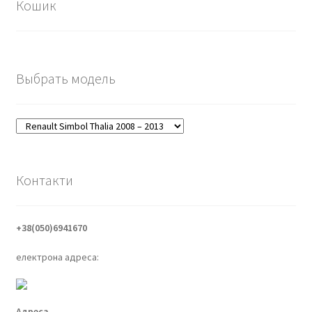
Кошик
Выбрать модель
Контакти
+38(050)6941670
електрона адреса:
Адреса