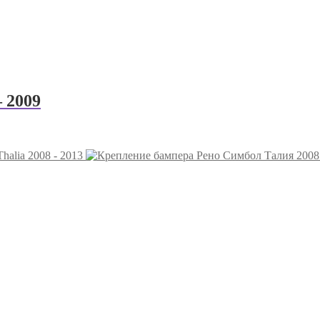
 2009
halia 2008 - 2013