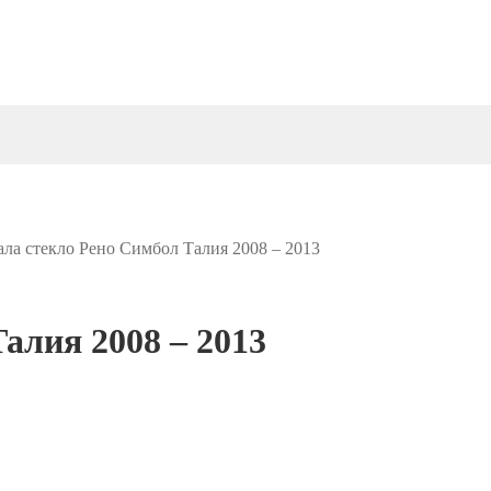
ала стекло Рено Симбол Талия 2008 – 2013
алия 2008 – 2013