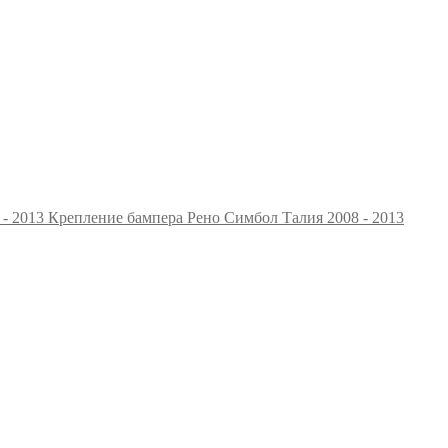
Крепление бампера Рено Симбол Талия 2008 - 2013