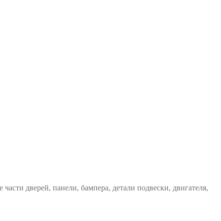
е части дверей, панели, бампера, детали подвески, двигателя,