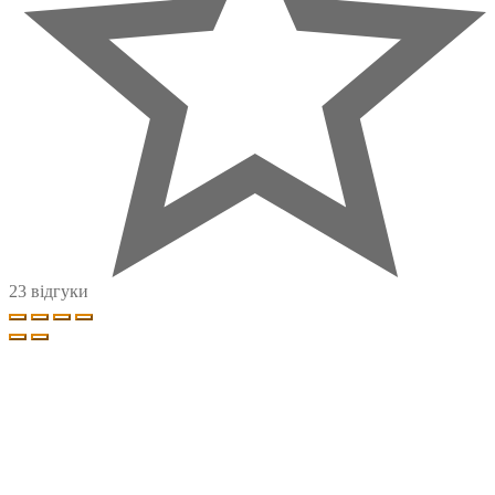
23 відгуки