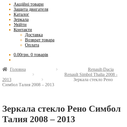
Акційні товари
Защита двигателя
Каталог
Зеркала
Увійти
Контакти
Доставка
Возврат товара
Оплата
0.00
грн.
0 товарів
Головна
Renault-Dacia
Renault Simbol Thalia 2008 -
2013
Зеркала стекло Рено
Симбол Талия 2008 – 2013
Зеркала стекло Рено Симбол
Талия 2008 – 2013