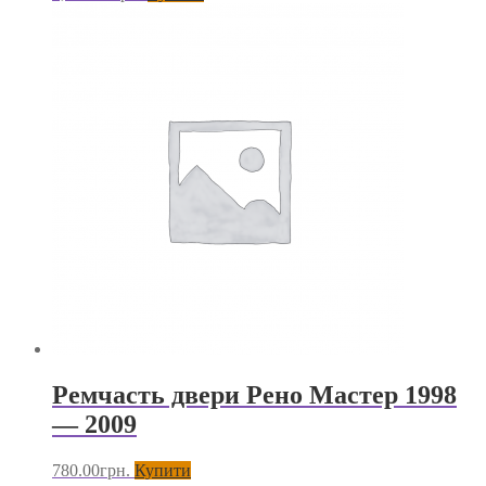
Ремчасть двери Рено Мастер 1998
— 2009
780.00
грн.
Купити