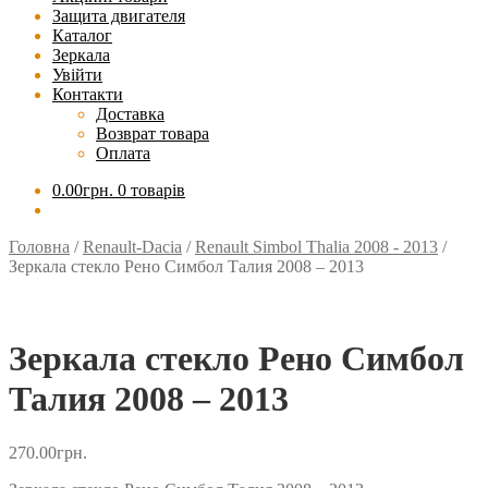
Защита двигателя
Каталог
Зеркала
Увійти
Контакти
Доставка
Возврат товара
Оплата
0.00
грн.
0 товарів
Головна
/
Renault-Dacia
/
Renault Simbol Thalia 2008 - 2013
/
Зеркала стекло Рено Симбол Талия 2008 – 2013
Зеркала стекло Рено Симбол
Талия 2008 – 2013
270.00
грн.