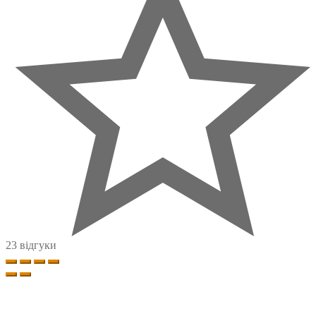
23 відгуки