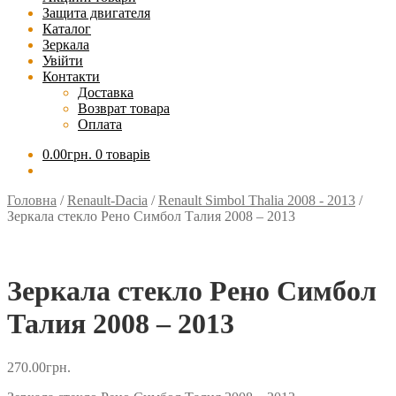
Защита двигателя
Каталог
Зеркала
Увійти
Контакти
Доставка
Возврат товара
Оплата
0.00
грн.
0 товарів
Головна
/
Renault-Dacia
/
Renault Simbol Thalia 2008 - 2013
/
Зеркала стекло Рено Симбол Талия 2008 – 2013
Зеркала стекло Рено Симбол
Талия 2008 – 2013
270.00
грн.