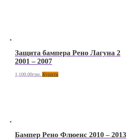
Защита бампера Рено Лагуна 2
2001 – 2007
1,100.00
грн.
Купити
Бампер Рено Флюенс 2010 – 2013