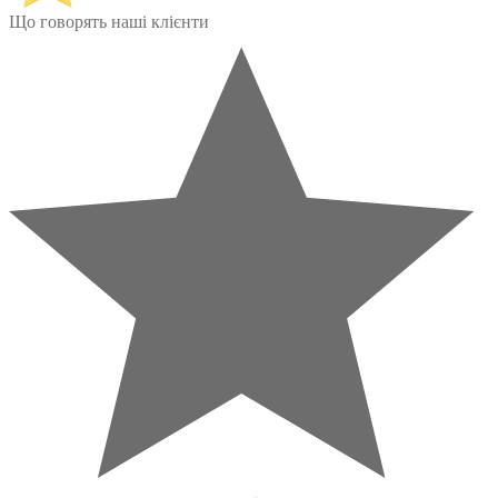
Що говорять наші клієнти