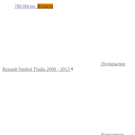
780.00
грн.
Купити
Подкрылки
Renault Simbol Thalia 2008 - 2013
Крепление