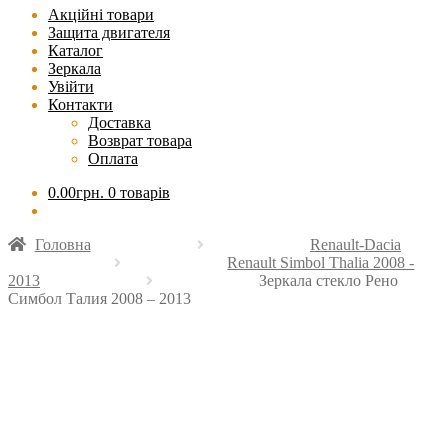
Акційні товари
Защита двигателя
Каталог
Зеркала
Увійти
Контакти
Доставка
Возврат товара
Оплата
0.00
грн.
0 товарів
Головна
Renault-Dacia
Renault Simbol Thalia 2008 -
2013
Зеркала стекло Рено
Симбол Талия 2008 – 2013