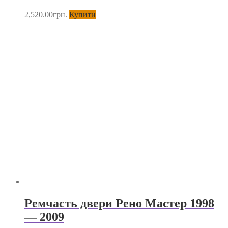
2,520.00
грн.
Купити
Ремчасть двери Рено Мастер 1998
— 2009