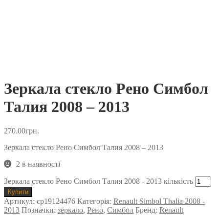
Зеркала стекло Рено Симбол
Талия 2008 – 2013
270.00
грн.
Зеркала стекло Рено Симбол Талия 2008 – 2013
2 в наявності
Зеркала стекло Рено Симбол Талия 2008 - 2013 кількість
Купити
Артикул:
cp19124476
Категорія:
Renault Simbol Thalia 2008 -
2013
Позначки:
зеркало
,
Рено
,
Симбол
Бренд:
Renault