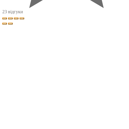
23 відгуки