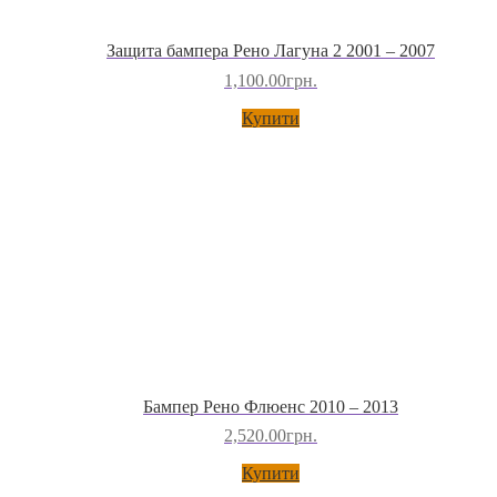
Бампер Рено Флюенс 2010 – 2013
2,520.00
грн.
Купити