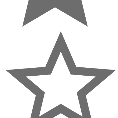
23 відгуки